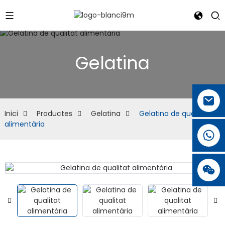
Gelatina
Inici
Productes
Gelatina
Gelatina de qualitat
alimentària