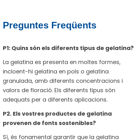
Preguntes Freqüents
P1: Quins són els diferents tipus de gelatina?
La gelatina es presenta en moltes formes,
incloent-hi gelatina en pols o gelatina
granulada, amb diferents concentracions i
valors de floració. Els diferents tipus són
adequats per a diferents aplicacions.
P2. Els vostres productes de gelatina
provenen de fonts sostenibles?
Sí, és fonamental garantir que la gelatina