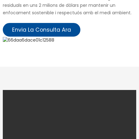
residuals en uns 2 milions de dòlars per mantenir un
enfocament sostenible i respectuós amb el medi ambient.
Envia La Consulta Ara