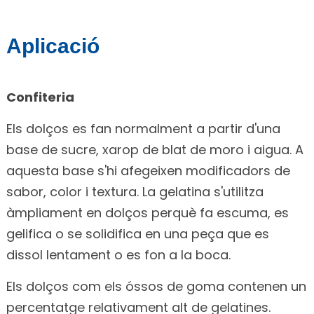
Aplicació
Confiteria
Els dolços es fan normalment a partir d'una
base de sucre, xarop de blat de moro i aigua. A
aquesta base s'hi afegeixen modificadors de
sabor, color i textura. La gelatina s'utilitza
àmpliament en dolços perquè fa escuma, es
gelifica o se solidifica en una peça que es
dissol lentament o es fon a la boca.
Els dolços com els óssos de goma contenen un
percentatge relativament alt de gelatines.