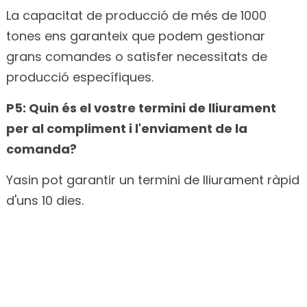
La capacitat de producció de més de 1000
tones ens garanteix que podem gestionar
grans comandes o satisfer necessitats de
producció específiques.
P5: Quin és el vostre termini de lliurament
per al compliment i l'enviament de la
comanda?
Yasin pot garantir un termini de lliurament ràpid
d'uns 10 dies.