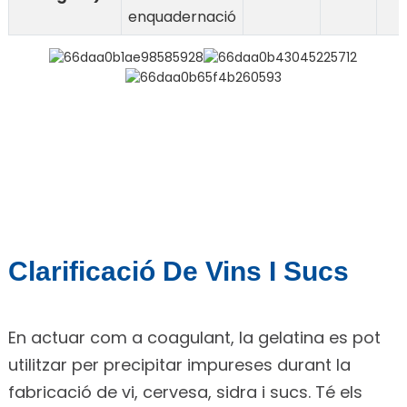
enquadernació
Clarificació De Vins I Sucs
En actuar com a coagulant, la gelatina es pot
utilitzar per precipitar impureses durant la
fabricació de vi, cervesa, sidra i sucs. Té els