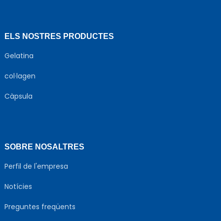
ELS NOSTRES PRODUCTES
Gelatina
col·lagen
Càpsula
SOBRE NOSALTRES
Perfil de l'empresa
Notícies
Preguntes freqüents