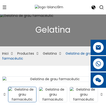
Gelatina
Inici
Productes
Gelatina
Gelatina de grau
farmacèutic