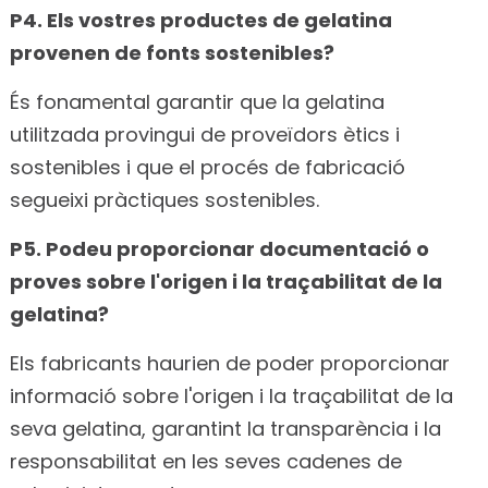
P4. Els vostres productes de gelatina
provenen de fonts sostenibles?
És fonamental garantir que la gelatina
utilitzada provingui de proveïdors ètics i
sostenibles i que el procés de fabricació
segueixi pràctiques sostenibles.
P5. Podeu proporcionar documentació o
proves sobre l'origen i la traçabilitat de la
gelatina?
Els fabricants haurien de poder proporcionar
informació sobre l'origen i la traçabilitat de la
seva gelatina, garantint la transparència i la
responsabilitat en les seves cadenes de